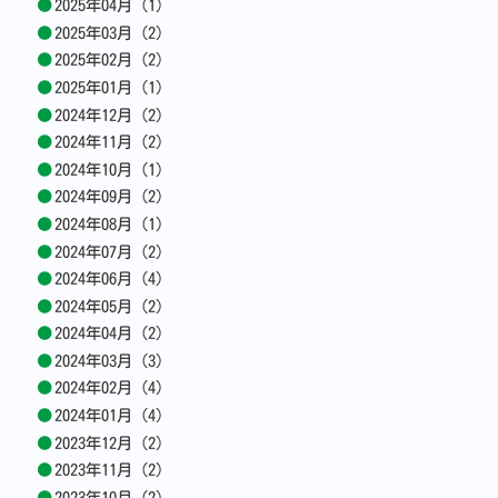
2025年04月 (1)
2025年03月 (2)
2025年02月 (2)
2025年01月 (1)
2024年12月 (2)
2024年11月 (2)
2024年10月 (1)
2024年09月 (2)
2024年08月 (1)
2024年07月 (2)
2024年06月 (4)
2024年05月 (2)
2024年04月 (2)
2024年03月 (3)
2024年02月 (4)
2024年01月 (4)
2023年12月 (2)
2023年11月 (2)
2023年10月 (2)