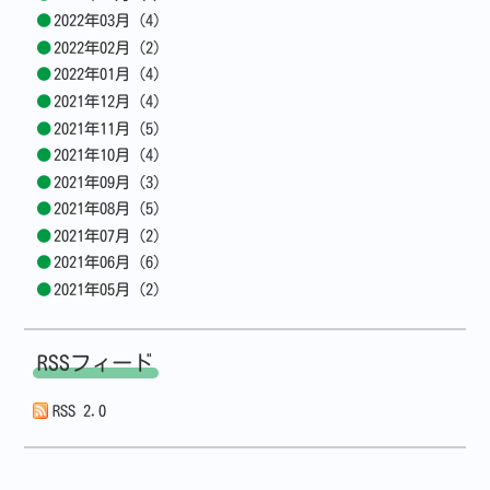
2022年03月 (4)
2022年02月 (2)
2022年01月 (4)
2021年12月 (4)
2021年11月 (5)
2021年10月 (4)
2021年09月 (3)
2021年08月 (5)
2021年07月 (2)
2021年06月 (6)
2021年05月 (2)
RSSフィード
RSS 2.0