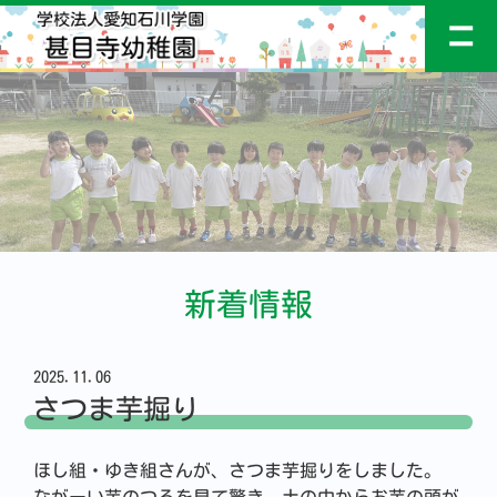
新着情報
2025.11.06
さつま芋掘り
ほし組・ゆき組さんが、さつま芋掘りをしました。