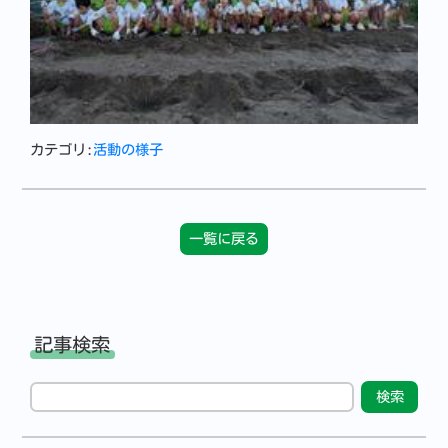
カテゴリ:
活動の様子
一覧に戻る
記事検索