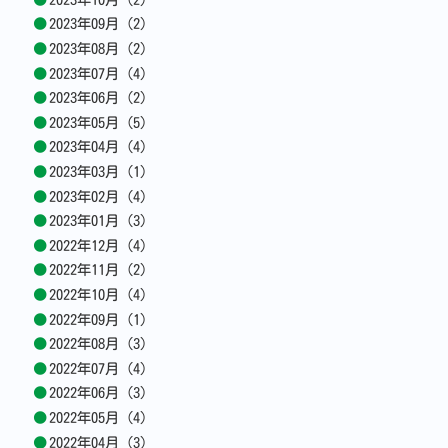
2023年09月 (2)
2023年08月 (2)
2023年07月 (4)
2023年06月 (2)
2023年05月 (5)
2023年04月 (4)
2023年03月 (1)
2023年02月 (4)
2023年01月 (3)
2022年12月 (4)
2022年11月 (2)
2022年10月 (4)
2022年09月 (1)
2022年08月 (3)
2022年07月 (4)
2022年06月 (3)
2022年05月 (4)
2022年04月 (3)