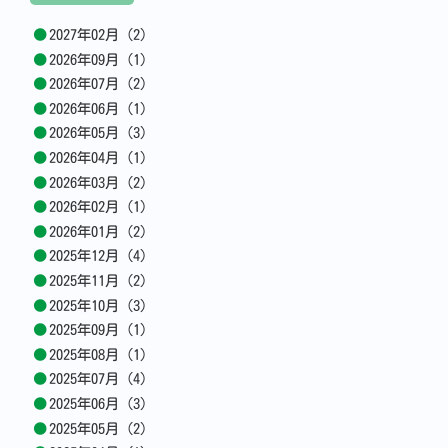
2027年02月 (2)
2026年09月 (1)
2026年07月 (2)
2026年06月 (1)
2026年05月 (3)
2026年04月 (1)
2026年03月 (2)
2026年02月 (1)
2026年01月 (2)
2025年12月 (4)
2025年11月 (2)
2025年10月 (3)
2025年09月 (1)
2025年08月 (1)
2025年07月 (4)
2025年06月 (3)
2025年05月 (2)