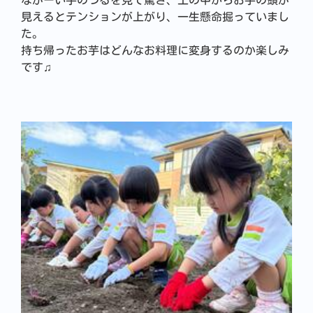
ながーい芋のつるを見て驚き、土の中からお芋の頭が
見えるとテンションが上がり、一生懸命掘っていまし
た。
持ち帰ったお芋はどんなお料理に変身するのか楽しみ
です♫