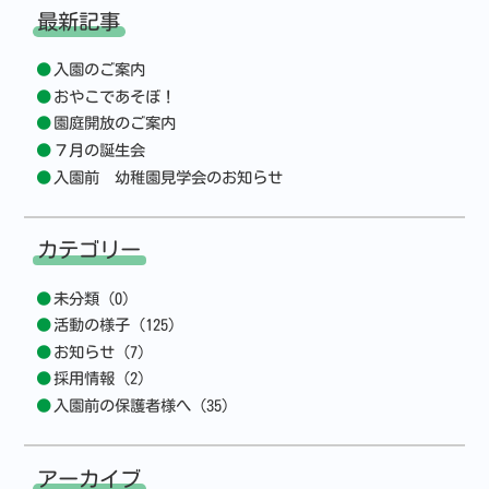
最新記事
入園のご案内
おやこであそぼ！
園庭開放のご案内
７月の誕生会
入園前 幼稚園見学会のお知らせ
カテゴリー
未分類 (0)
活動の様子 (125)
お知らせ (7)
採用情報 (2)
入園前の保護者様へ (35)
アーカイブ