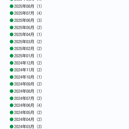
2025年08月 (1)
2025年07月 (4)
2025年06月 (3)
2025年05月 (2)
2025年04月 (1)
2025年03月 (2)
2025年02月 (2)
2025年01月 (1)
2024年12月 (2)
2024年11月 (2)
2024年10月 (1)
2024年09月 (2)
2024年08月 (1)
2024年07月 (2)
2024年06月 (4)
2024年05月 (2)
2024年04月 (2)
2024年03月 (3)