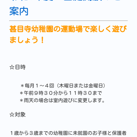
案内
甚目寺幼稚園の運動場で楽しく遊び
ましょう！
☆日時
＊毎月１～４回（木曜日または金曜日）
＊午前９時３０分から１１時３０まで
＊雨天の場合は室内遊びに変更します。
☆対象
１歳から３歳までの幼稚園に未就園のお子様と保護者