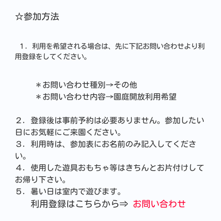
☆参加方法
１．利用を希望される場合は、先に下記お問い合わせより利
用登録をしてください。
＊お問い合わせ種別→その他
＊お問い合わせ内容→園庭開放利用希望
２．登録後は事前予約は必要ありません。参加したい
日にお気軽にご来園ください。
３．利用時は、参加表にお名前のみ記入してくださ
い。
４．使用した遊具おもちゃ等はきちんとお片付けして
お帰り下さい。
５．暑い日は室内で遊びます。
利用登録はこちらから⇒
お問い合わせ