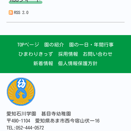
RSS 2.0
TOPページ
園の紹介
園の一日・年間行事
ひまわりきっず
採用情報
お問い合わせ
新着情報
個人情報保護方針
愛知石川学園 甚目寺幼稚園
〒490-1104 愛知県あま市西今宿山伏一16
TEL:052-444-0572