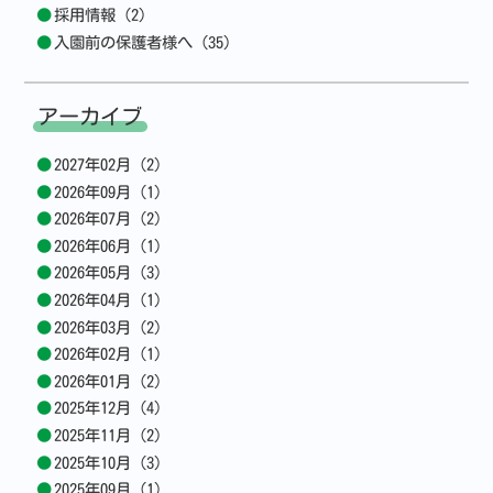
採用情報 (2)
入園前の保護者様へ (35)
アーカイブ
2027年02月 (2)
2026年09月 (1)
2026年07月 (2)
2026年06月 (1)
2026年05月 (3)
2026年04月 (1)
2026年03月 (2)
2026年02月 (1)
2026年01月 (2)
2025年12月 (4)
2025年11月 (2)
2025年10月 (3)
2025年09月 (1)