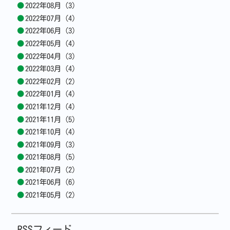
2022年08月 (3)
2022年07月 (4)
2022年06月 (3)
2022年05月 (4)
2022年04月 (3)
2022年03月 (4)
2022年02月 (2)
2022年01月 (4)
2021年12月 (4)
2021年11月 (5)
2021年10月 (4)
2021年09月 (3)
2021年08月 (5)
2021年07月 (2)
2021年06月 (6)
2021年05月 (2)
RSSフィード