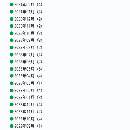
2024年02月 (4)
2024年01月 (4)
2023年12月 (2)
2023年11月 (2)
2023年10月 (2)
2023年09月 (2)
2023年08月 (2)
2023年07月 (4)
2023年06月 (2)
2023年05月 (5)
2023年04月 (4)
2023年03月 (1)
2023年02月 (4)
2023年01月 (3)
2022年12月 (4)
2022年11月 (2)
2022年10月 (4)
2022年09月 (1)