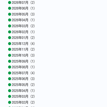
2026年07月 (2)
2026年06月 (1)
2026年05月 (3)
2026年04月 (1)
2026年03月 (2)
2026年02月 (1)
2026年01月 (2)
2025年12月 (4)
2025年11月 (2)
2025年10月 (3)
2025年09月 (1)
2025年08月 (1)
2025年07月 (4)
2025年06月 (3)
2025年05月 (2)
2025年04月 (1)
2025年03月 (2)
2025年02月 (2)