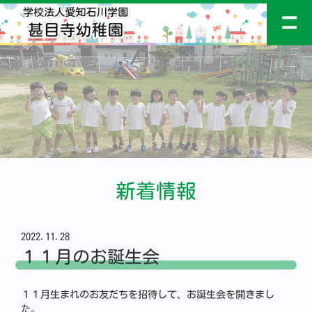
新着情報
2022.11.28
１１月のお誕生会
１１月生まれのお友だちを招待して、お誕生会を開きまし
た。