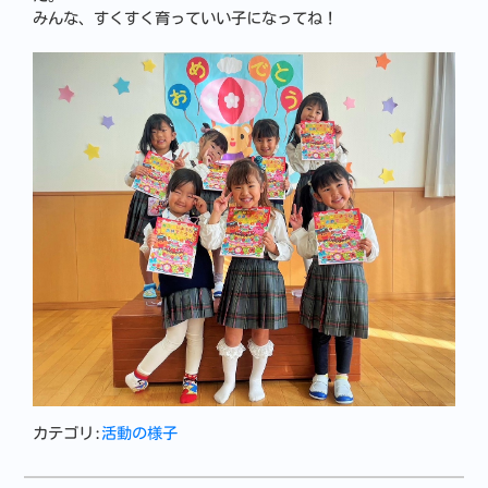
みんな、すくすく育っていい子になってね！
カテゴリ:
活動の様子