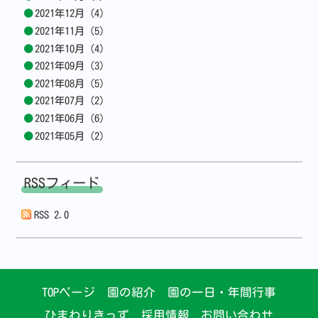
2021年12月 (4)
2021年11月 (5)
2021年10月 (4)
2021年09月 (3)
2021年08月 (5)
2021年07月 (2)
2021年06月 (6)
2021年05月 (2)
RSSフィード
RSS 2.0
TOPページ
園の紹介
園の一日・年間行事
ひまわりきっず
採用情報
お問い合わせ