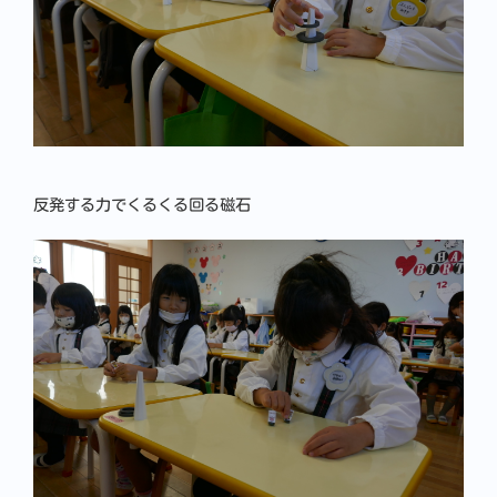
反発する力でくるくる回る磁石