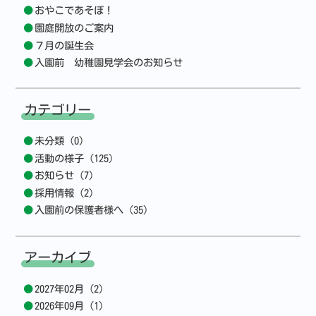
おやこであそぼ！
園庭開放のご案内
７月の誕生会
入園前 幼稚園見学会のお知らせ
カテゴリー
未分類 (0)
活動の様子 (125)
お知らせ (7)
採用情報 (2)
入園前の保護者様へ (35)
アーカイブ
2027年02月 (2)
2026年09月 (1)