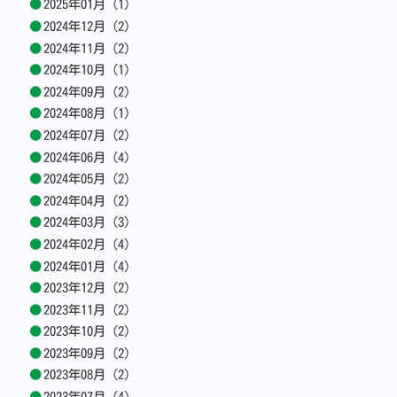
2025年01月 (1)
2024年12月 (2)
2024年11月 (2)
2024年10月 (1)
2024年09月 (2)
2024年08月 (1)
2024年07月 (2)
2024年06月 (4)
2024年05月 (2)
2024年04月 (2)
2024年03月 (3)
2024年02月 (4)
2024年01月 (4)
2023年12月 (2)
2023年11月 (2)
2023年10月 (2)
2023年09月 (2)
2023年08月 (2)
2023年07月 (4)