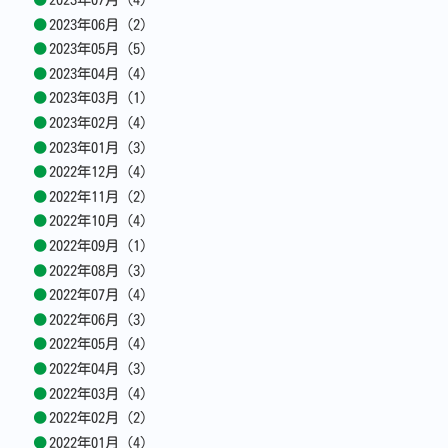
2023年06月 (2)
2023年05月 (5)
2023年04月 (4)
2023年03月 (1)
2023年02月 (4)
2023年01月 (3)
2022年12月 (4)
2022年11月 (2)
2022年10月 (4)
2022年09月 (1)
2022年08月 (3)
2022年07月 (4)
2022年06月 (3)
2022年05月 (4)
2022年04月 (3)
2022年03月 (4)
2022年02月 (2)
2022年01月 (4)