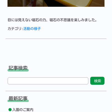
目には見えない磁石の力、磁石の不思議を楽しみました。
カテゴリ:
活動の様子
記事検索
最新記事
入園のご案内