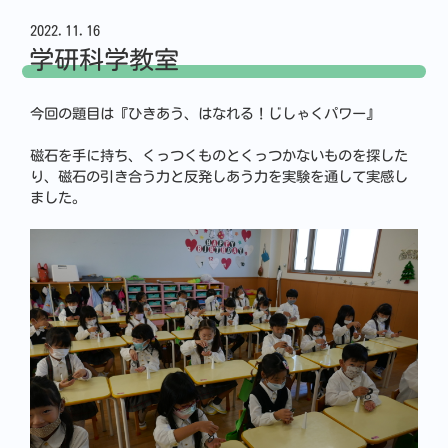
2022.11.16
学研科学教室
今回の題目は『ひきあう、はなれる！じしゃくパワー』
磁石を手に持ち、くっつくものとくっつかないものを探した
り、磁石の引き合う力と反発しあう力を実験を通して実感し
ました。