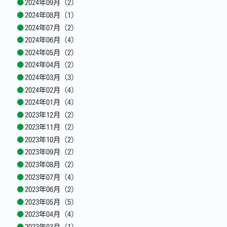
2024年09月 (2)
2024年08月 (1)
2024年07月 (2)
2024年06月 (4)
2024年05月 (2)
2024年04月 (2)
2024年03月 (3)
2024年02月 (4)
2024年01月 (4)
2023年12月 (2)
2023年11月 (2)
2023年10月 (2)
2023年09月 (2)
2023年08月 (2)
2023年07月 (4)
2023年06月 (2)
2023年05月 (5)
2023年04月 (4)
2023年03月 (1)