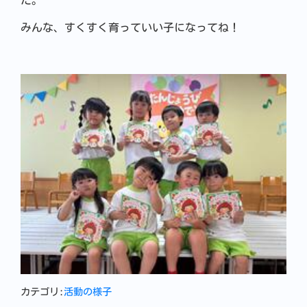
た。
みんな、すくすく育っていい子になってね！
カテゴリ:
活動の様子