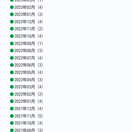
2023年02月 (4)
2023年01月 (3)
2022年12月 (4)
2022年11月 (2)
2022年10月 (4)
2022年09月 (1)
2022年08月 (3)
2022年07月 (4)
2022年06月 (3)
2022年05月 (4)
2022年04月 (3)
2022年03月 (4)
2022年02月 (2)
2022年01月 (4)
2021年12月 (4)
2021年11月 (5)
2021年10月 (4)
2021年09月 (3)