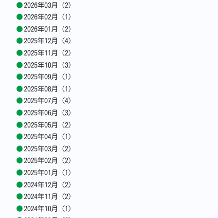
2026年03月 (2)
2026年02月 (1)
2026年01月 (2)
2025年12月 (4)
2025年11月 (2)
2025年10月 (3)
2025年09月 (1)
2025年08月 (1)
2025年07月 (4)
2025年06月 (3)
2025年05月 (2)
2025年04月 (1)
2025年03月 (2)
2025年02月 (2)
2025年01月 (1)
2024年12月 (2)
2024年11月 (2)
2024年10月 (1)