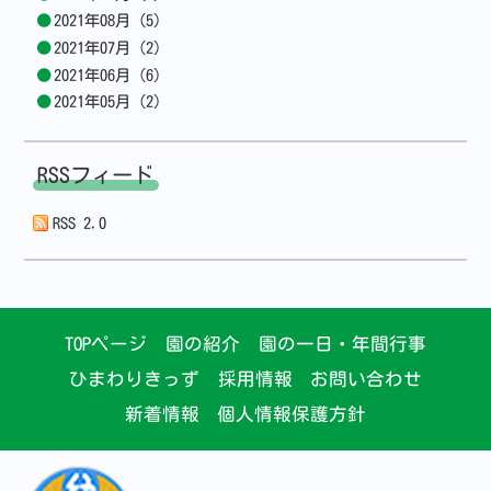
2021年08月 (5)
2021年07月 (2)
2021年06月 (6)
2021年05月 (2)
RSSフィード
RSS 2.0
TOPページ
園の紹介
園の一日・年間行事
ひまわりきっず
採用情報
お問い合わせ
新着情報
個人情報保護方針