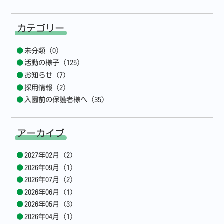
カテゴリー
未分類 (0)
活動の様子 (125)
お知らせ (7)
採用情報 (2)
入園前の保護者様へ (35)
アーカイブ
2027年02月 (2)
2026年09月 (1)
2026年07月 (2)
2026年06月 (1)
2026年05月 (3)
2026年04月 (1)