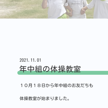
2021.11.01
年中組の体操教室
１０月１８日から年中組のお友だちも
体操教室が始まりました。