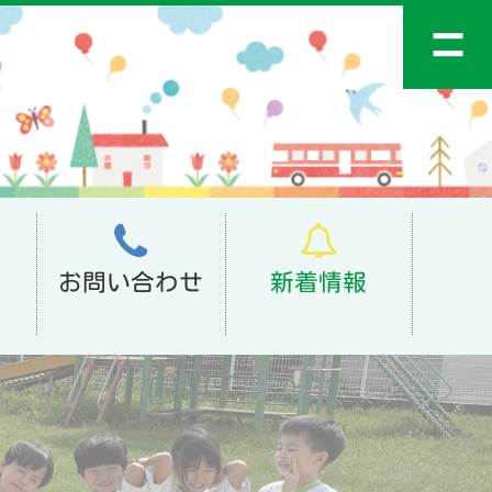
お問い合わせ
新着情報