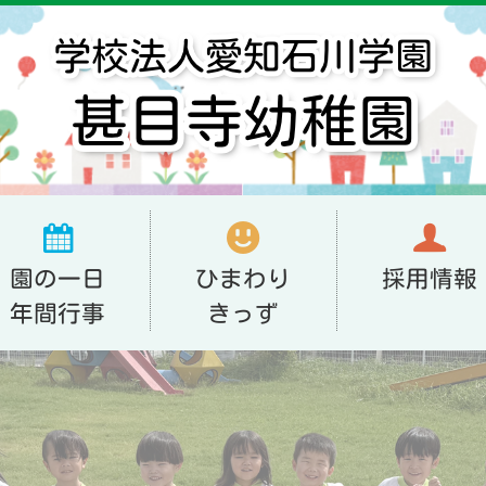
園の一日
ひまわり
採用情報
年間行事
きっず