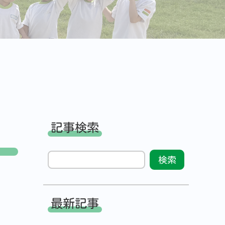
記事検索
最新記事