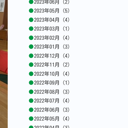
2023年06月 (2)
2023年05月 (5)
2023年04月 (4)
2023年03月 (1)
2023年02月 (4)
2023年01月 (3)
2022年12月 (4)
2022年11月 (2)
2022年10月 (4)
2022年09月 (1)
2022年08月 (3)
2022年07月 (4)
2022年06月 (3)
2022年05月 (4)
2022年04月 (3)