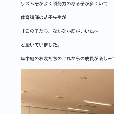
リズム感がよく瞬発力のある子が多くいて
体育講師の恭子先生が
「この子たち、なかなか筋がいいね～」
と驚いていました。
年中組のお友だちのこれからの成長が楽しみ