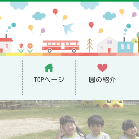
TOPページ
園の紹介