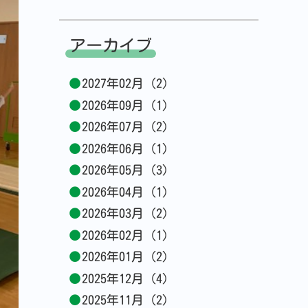
アーカイブ
2027年02月 (2)
2026年09月 (1)
2026年07月 (2)
2026年06月 (1)
2026年05月 (3)
2026年04月 (1)
2026年03月 (2)
2026年02月 (1)
2026年01月 (2)
2025年12月 (4)
2025年11月 (2)