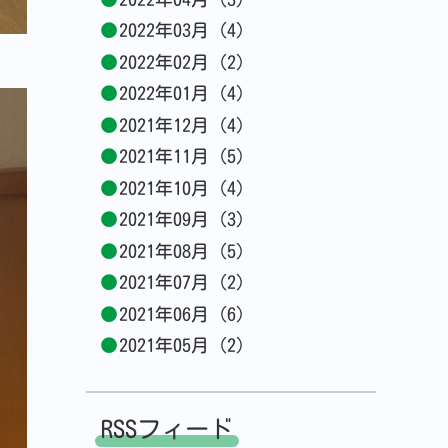
2022年03月 (4)
2022年02月 (2)
2022年01月 (4)
2021年12月 (4)
2021年11月 (5)
2021年10月 (4)
2021年09月 (3)
2021年08月 (5)
2021年07月 (2)
2021年06月 (6)
2021年05月 (2)
RSSフィード