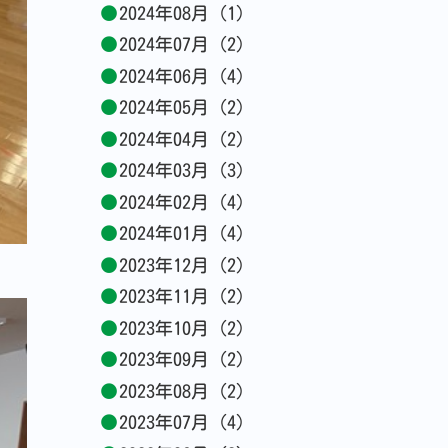
2024年08月 (1)
2024年07月 (2)
2024年06月 (4)
2024年05月 (2)
2024年04月 (2)
2024年03月 (3)
2024年02月 (4)
2024年01月 (4)
2023年12月 (2)
2023年11月 (2)
2023年10月 (2)
2023年09月 (2)
2023年08月 (2)
2023年07月 (4)