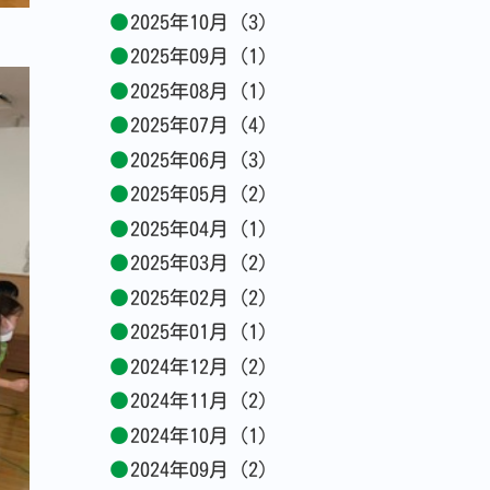
2025年10月 (3)
2025年09月 (1)
2025年08月 (1)
2025年07月 (4)
2025年06月 (3)
2025年05月 (2)
2025年04月 (1)
2025年03月 (2)
2025年02月 (2)
2025年01月 (1)
2024年12月 (2)
2024年11月 (2)
2024年10月 (1)
2024年09月 (2)