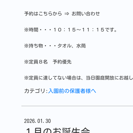
予約はこちらから ⇒ お問い合わせ
※時間・・・１０：１５～１１：１５です。
※持ち物・・・タオル、水筒
※定員８名 予約優先
※定員に達してない場合は、当日園庭開放にお越
カテゴリ:
入園前の保護者様へ
2026.01.30
１月のお誕生会