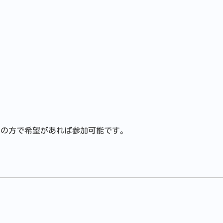
しの方で希望があれば参加可能です。