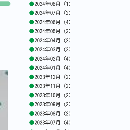
2024年08月 (1)
2024年07月 (2)
2024年06月 (4)
2024年05月 (2)
2024年04月 (2)
2024年03月 (3)
2024年02月 (4)
2024年01月 (4)
2023年12月 (2)
2023年11月 (2)
2023年10月 (2)
2023年09月 (2)
2023年08月 (2)
2023年07月 (4)