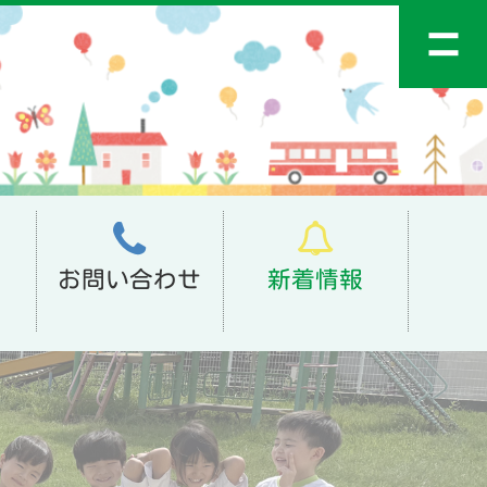
お問い合わせ
新着情報