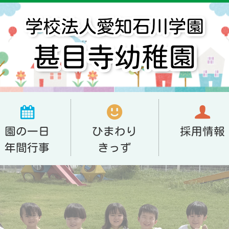
園の一日
ひまわり
採用情報
年間行事
きっず