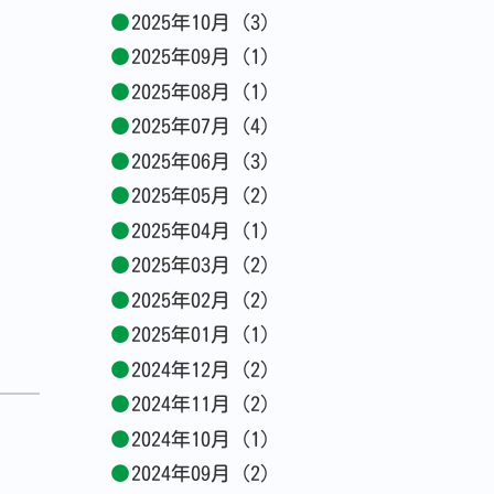
2025年10月 (3)
2025年09月 (1)
2025年08月 (1)
2025年07月 (4)
2025年06月 (3)
2025年05月 (2)
2025年04月 (1)
2025年03月 (2)
2025年02月 (2)
2025年01月 (1)
2024年12月 (2)
2024年11月 (2)
2024年10月 (1)
2024年09月 (2)