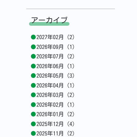
アーカイブ
2027年02月 (2)
2026年09月 (1)
2026年07月 (2)
2026年06月 (1)
2026年05月 (3)
2026年04月 (1)
2026年03月 (2)
2026年02月 (1)
2026年01月 (2)
2025年12月 (4)
2025年11月 (2)