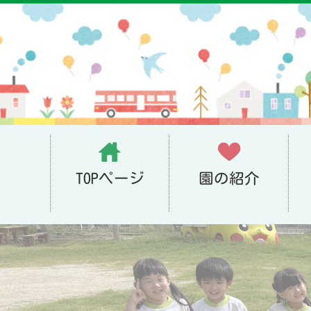
TOPページ
園の紹介