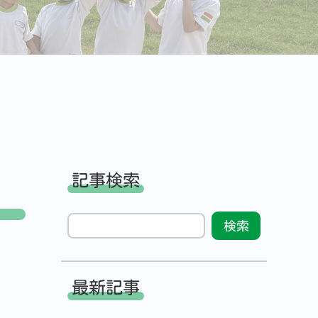
記事検索
最新記事