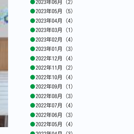
2023年06月 (2)
2023年05月 (5)
2023年04月 (4)
2023年03月 (1)
2023年02月 (4)
2023年01月 (3)
2022年12月 (4)
2022年11月 (2)
2022年10月 (4)
2022年09月 (1)
2022年08月 (3)
2022年07月 (4)
2022年06月 (3)
2022年05月 (4)
2022年04月 (3)