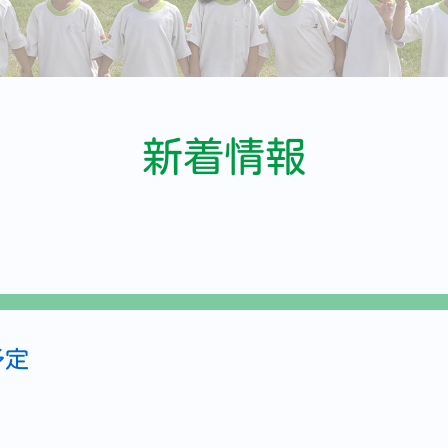
新着情報
予定