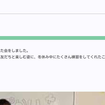
るた会をしました。
、友だちと楽しむ姿に、冬休み中にたくさん練習をしてくれた