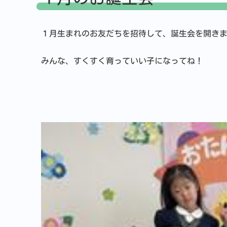
１月生まれのお友だちを招待して、誕生会を開き
みんな、すくすく育っていい子になってね！