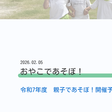
2026.02.05
おやこであそぼ！
令和7年度 親子であそぼ！開催