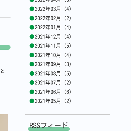
2022年03月 (4)
2022年02月 (2)
2022年01月 (4)
2021年12月 (4)
2021年11月 (5)
2021年10月 (4)
2021年09月 (3)
こと
2021年08月 (5)
2021年07月 (2)
2021年06月 (6)
2021年05月 (2)
RSSフィード