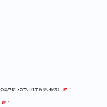
。
の具を使うので汚れても良い服装）
終了
！
終了