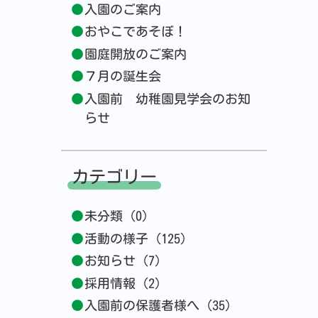
入園のご案内
おやこであそぼ！
園庭開放のご案内
７月の誕生会
入園前 幼稚園見学会のお知
らせ
カテゴリー
未分類 (0)
活動の様子 (125)
お知らせ (7)
採用情報 (2)
入園前の保護者様へ (35)