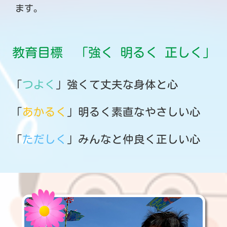
ます。
教育目標 「強く 明るく 正しく」
「
つよく
」強くて丈夫な身体と心
「
あかるく
」明るく素直なやさしい心
「
ただしく
」みんなと仲良く正しい心