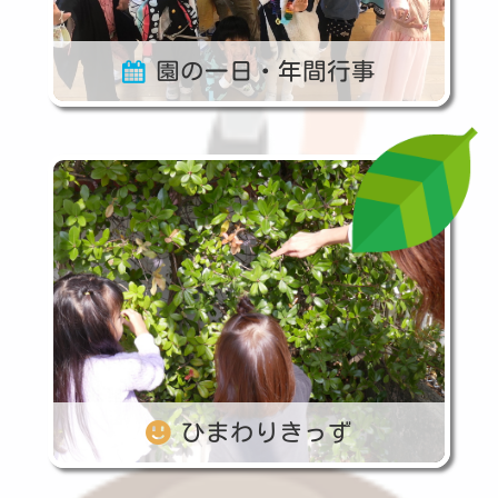
園の一日・年間行事
ひまわりきっず