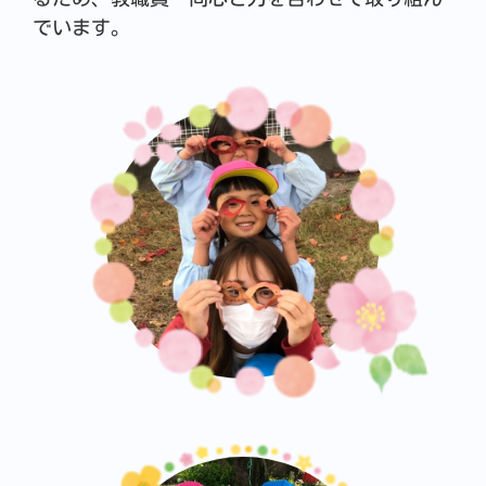
でいます。