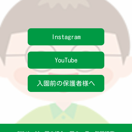
Instagram
YouTube
入園前の保護者様へ