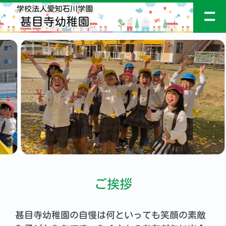
ご挨拶
甚目寺幼稚園の自慢は何といっても笑顔の素敵